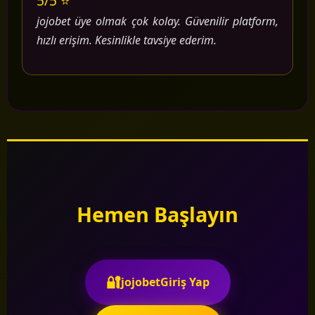
5
/5 ⭐
jojobet üye olmak çok kolay. Güvenilir platform,
hızlı erişim. Kesinlikle tavsiye ederim.
Hemen Başlayın
🔐
jojobetGiriş Yap