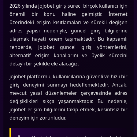
2026 yılında jojobet giriş süreci birçok kullanıcı için
önemli bir konu haline gelmiştir. İnternet
üzerindeki erişim kısıtlamaları ve sürekli değişen
adres yapısı nedeniyle, güncel giriş bilgilerine
ulaşmak hayati önem taşımaktadır. Bu kapsamlı
rehberde, jojobet güncel giriş yöntemlerini,
alternatif erişim kanallarını ve üyelik sürecini
detaylı bir şekilde ele alacağız.
jojobet platformu, kullanıcılarına güvenli ve hızlı bir
giriş deneyimi sunmayı hedeflemektedir. Ancak,
mevcut yasal düzenlemeler çerçevesinde adres
değişiklikleri sıkça yaşanmaktadır. Bu nedenle,
jojobet erişim bilgilerini takip etmek, kesintisiz bir
deneyim için zorunludur.