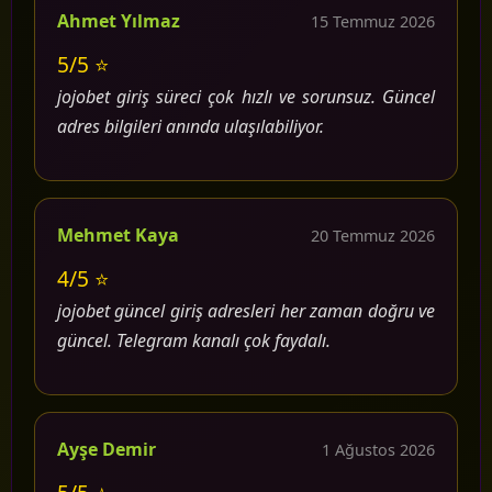
Ahmet Yılmaz
15 Temmuz 2026
5
/5 ⭐
jojobet giriş süreci çok hızlı ve sorunsuz. Güncel
adres bilgileri anında ulaşılabiliyor.
Mehmet Kaya
20 Temmuz 2026
4
/5 ⭐
jojobet güncel giriş adresleri her zaman doğru ve
güncel. Telegram kanalı çok faydalı.
Ayşe Demir
1 Ağustos 2026