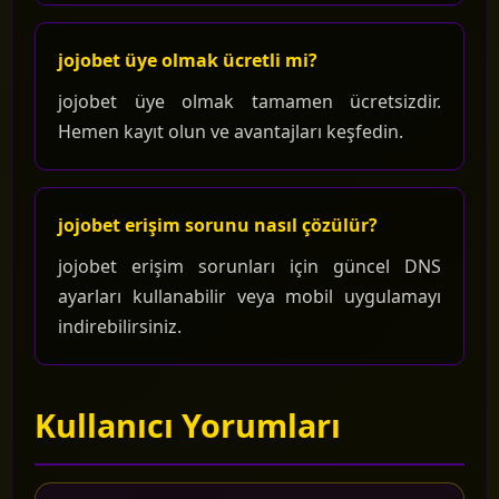
jojobet üye olmak ücretli mi?
jojobet üye olmak tamamen ücretsizdir.
Hemen kayıt olun ve avantajları keşfedin.
jojobet erişim sorunu nasıl çözülür?
jojobet erişim sorunları için güncel DNS
ayarları kullanabilir veya mobil uygulamayı
indirebilirsiniz.
Kullanıcı Yorumları