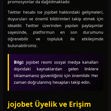
promosyonlar da dağıtılmaktadır.
Twitter hesabı ise jojobet hakkındaki gelişmeleri,
duyuruları ve önemli bildirimleri takip etmek için
idealdir. Twitter üzerinden yapılan paylaşımlar
sayesinde, platformun en son durumunu
öğrenebilir ve topluluk ile etkileşimde
bulunabilirsiniz.
Bilgi:
jojobet resmi sosyal medya kanalları
dışındaki kaynaklardan gelen linklere
tıklamamanız güvenliğiniz için önemlidir. Her
zaman doğrulanmış hesapları takip edin.
jojobet Üyelik ve Erişim