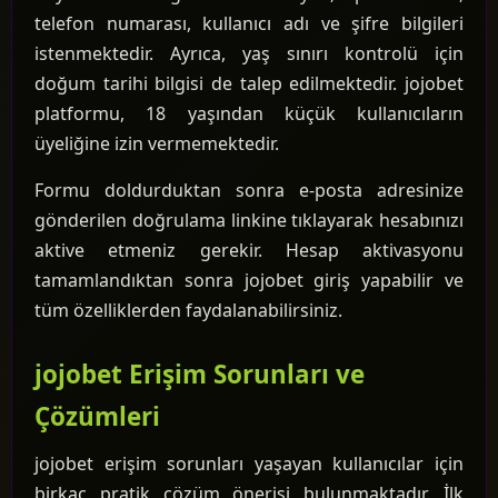
telefon numarası, kullanıcı adı ve şifre bilgileri
istenmektedir. Ayrıca, yaş sınırı kontrolü için
doğum tarihi bilgisi de talep edilmektedir. jojobet
platformu, 18 yaşından küçük kullanıcıların
üyeliğine izin vermemektedir.
Formu doldurduktan sonra e-posta adresinize
gönderilen doğrulama linkine tıklayarak hesabınızı
aktive etmeniz gerekir. Hesap aktivasyonu
tamamlandıktan sonra jojobet giriş yapabilir ve
tüm özelliklerden faydalanabilirsiniz.
jojobet Erişim Sorunları ve
Çözümleri
jojobet erişim sorunları yaşayan kullanıcılar için
birkaç pratik çözüm önerisi bulunmaktadır. İlk