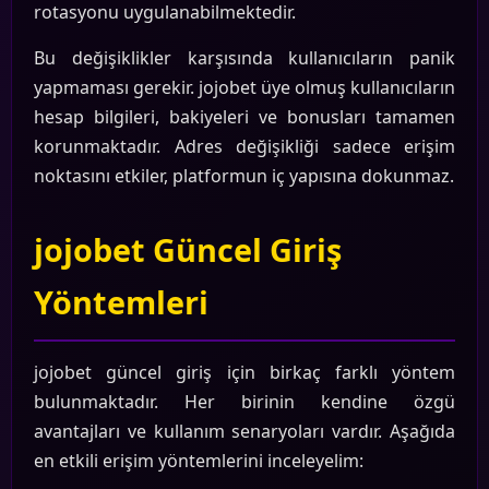
rotasyonu uygulanabilmektedir.
Bu değişiklikler karşısında kullanıcıların panik
yapmaması gerekir. jojobet üye olmuş kullanıcıların
hesap bilgileri, bakiyeleri ve bonusları tamamen
korunmaktadır. Adres değişikliği sadece erişim
noktasını etkiler, platformun iç yapısına dokunmaz.
jojobet Güncel Giriş
Yöntemleri
jojobet güncel giriş için birkaç farklı yöntem
bulunmaktadır. Her birinin kendine özgü
avantajları ve kullanım senaryoları vardır. Aşağıda
en etkili erişim yöntemlerini inceleyelim: