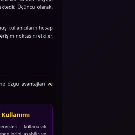
ektedir. Üçüncü olarak,
muş kullanıcıların hesap
rişim noktasını etkiler,
ine özgü avantajları ve
N Kullanımı
rvisleri kullanarak
ngellerini aşabilir ve