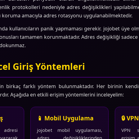
nlik protokolleri nedeniyle adres değişiklikleri yapılabilm
şı koruma amacıyla adres rotasyonu uygulanabilmektedir.
ında kullanıcıların panik yapmaması gerekir. jojobet üye ol
e bonusları tamamen korunmaktadır. Adres değişikliği sadece e
a dokunmaz.
el Giriş Yöntemleri
çin birkaç farklı yöntem bulunmaktadır. Her birinin kend
dır. Aşağıda en etkili erişim yöntemlerini inceleyelim:
iş
📱 Mobil Uygulama
🔒 VP
adresi
jojobet mobil uygulaması,
VPN se
azarak
adres değişikliklerinden
erişim e