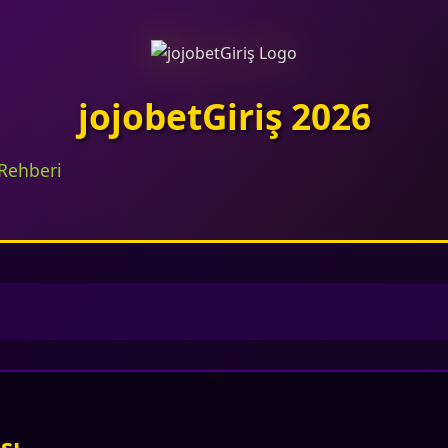
jojobetGiriş 2026
 Rehberi
sı