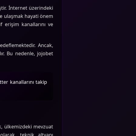
tir. İnternet üzerindeki
rine ulaşmak hayati önem
f erişim kanallarını ve
hedeflemektedir. Ancak,
r. Bu nedenle, jojobet
ter kanallarını takip
ak, ülkemizdeki mevzuat
olarak, teknik altyapı