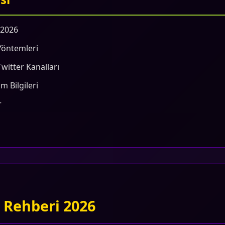
 2026
 Yöntemleri
witter Kanalları
m Bilgileri
r
ş Rehberi 2026