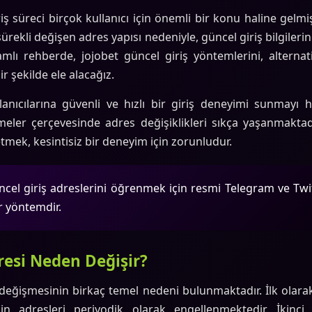
riş süreci birçok kullanıcı için önemli bir konu haline gelmiş
 sürekli değişen adres yapısı nedeniyle, güncel giriş bilgile
mlı rehberde, jojobet güncel giriş yöntemlerini, alternati
ir şekilde ele alacağız.
lanıcılarına güvenli ve hızlı bir giriş deneyimi sunmayı 
eler çerçevesinde adres değişiklikleri sıkça yaşanmaktadı
 etmek, kesintisiz bir deneyim için zorunludur.
cel giriş adreslerini öğrenmek için resmi Telegram ve Twit
r yöntemdir.
dresi Neden Değişir?
n değişmesinin birkaç temel nedeni bulunmaktadır. İlk olar
nin adresleri periyodik olarak engellenmektedir. İkinci 