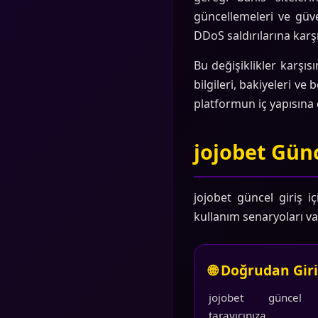
güncellemeleri ve güve
DDoS saldırılarına kar
Bu değişiklikler karşıs
bilgileri, bakiyeleri v
platformun iç yapısın
jojobet Günc
jojobet güncel giriş i
kullanım senaryoları var
🌐 Doğrudan Gir
jojobet güncel 
tarayıcınıza y