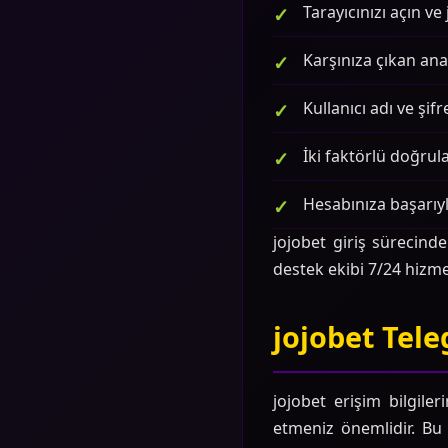
Tarayıcınızı açın v
Karşınıza çıkan ana
Kullanıcı adı ve şifr
İki faktörlü doğrul
Hesabınıza başarıy
jojobet giriş sürecinde
destek ekibi 7/24 hizme
jojobet Tele
jojobet erişim bilgile
etmeniz önemlidir. Bu 