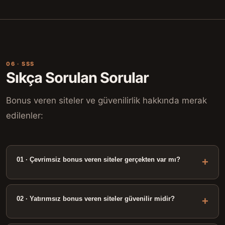
06 · SSS
Sıkça Sorulan Sorular
Bonus veren siteler ve güvenilirlik hakkında merak
edilenler:
01 · Çevrimsiz bonus veren siteler gerçekten var mı?
+
Bazı platformlar 'çevrimsiz bonus' adı altında
02 · Yatırımsız bonus veren siteler güvenilir midir?
+
kampanyalar sunar. Ancak bu bonusların genellikle
belirli kuralları vardır (örneğin, sadece belirli