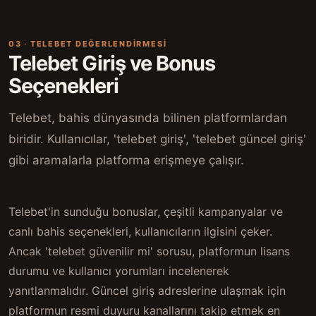
03 · TELEBET DEĞERLENDIRMESI
Telebet Giriş ve Bonus
Seçenekleri
Telebet, bahis dünyasında bilinen platformlardan
biridir. Kullanıcılar, 'telebet giriş', 'telebet güncel giriş'
gibi aramalarla platforma erişmeye çalışır.
Telebet'in sunduğu bonuslar, çeşitli kampanyalar ve
canlı bahis seçenekleri, kullanıcıların ilgisini çeker.
Ancak 'telebet güvenilir mi' sorusu, platformun lisans
durumu ve kullanıcı yorumları incelenerek
yanıtlanmalıdır. Güncel giriş adreslerine ulaşmak için
platformun resmi duyuru kanallarını takip etmek en