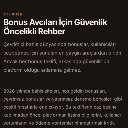
01 · GIRIŞ
Bonus Avcıları İçin Güvenlik
Öncelikli Rehber
Çevrimiçi bahis dünyasında bonuslar, kullanıcıları
cezbetmek için sunulan en yaygın araçlardan biridir.
Ancak her bonus teklifi, arkasında güvenilir bir
platform olduğu anlamına gelmez.
2026 yılında bahis siteleri, hoş geldin bonusları,
çevrimsiz bonuslar ve yatırımsız deneme bonusları gibi
çeşitli fırsatlarla öne çıkıyor. Bu tekliflerin cazibesine
kapılmadan önce, platformun lisans bilgilerini, kullanıcı
yorumlarını ve ödeme yöntemlerini araştırmak kritik