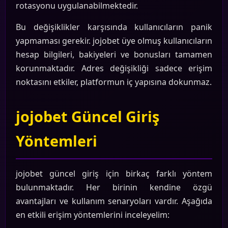
rotasyonu uygulanabilmektedir.
Bu değişiklikler karşısında kullanıcıların panik
yapmaması gerekir. jojobet üye olmuş kullanıcıların
hesap bilgileri, bakiyeleri ve bonusları tamamen
korunmaktadır. Adres değişikliği sadece erişim
noktasını etkiler, platformun iç yapısına dokunmaz.
jojobet Güncel Giriş
Yöntemleri
jojobet güncel giriş için birkaç farklı yöntem
bulunmaktadır. Her birinin kendine özgü
avantajları ve kullanım senaryoları vardır. Aşağıda
en etkili erişim yöntemlerini inceleyelim: