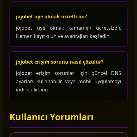
jojobet üye olmak ücretli mi?
jojobet üye olmak tamamen ücretsizdir.
Hemen kayıt olun ve avantajları keşfedin.
jojobet erişim sorunu nasıl çözülür?
jojobet erişim sorunları için güncel DNS
ayarları kullanabilir veya mobil uygulamayı
indirebilirsiniz.
Kullanıcı Yorumları