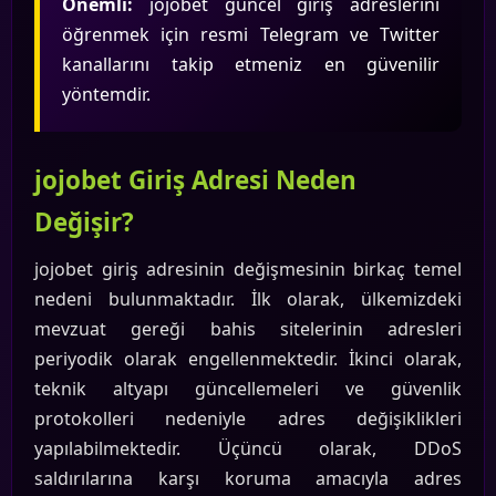
Önemli:
jojobet güncel giriş adreslerini
öğrenmek için resmi Telegram ve Twitter
kanallarını takip etmeniz en güvenilir
yöntemdir.
jojobet Giriş Adresi Neden
Değişir?
jojobet giriş adresinin değişmesinin birkaç temel
nedeni bulunmaktadır. İlk olarak, ülkemizdeki
mevzuat gereği bahis sitelerinin adresleri
periyodik olarak engellenmektedir. İkinci olarak,
teknik altyapı güncellemeleri ve güvenlik
protokolleri nedeniyle adres değişiklikleri
yapılabilmektedir. Üçüncü olarak, DDoS
saldırılarına karşı koruma amacıyla adres