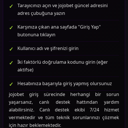
Tarayıcınızı açın ve jojobet güncel adresini
adres çubuğuna yazın
Karşınıza çıkan ana sayfada "Giriş Yap"
butonuna tıklayın
Kullanıcı adı ve şifrenizi girin
İki faktörlü doğrulama kodunu girin (eğer
aktifse)
Hesabınıza başarıyla giriş yapmış olursunuz
jojobet giriş sürecinde herhangi bir sorun
yaşarsanız, canlı destek hattından yardım
alabilirsiniz. Canlı destek ekibi 7/24 hizmet
vermektedir ve tüm teknik sorunlarınızı çözmek
için hazır beklemektedir.