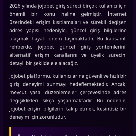
2026 yılında jojobet giriş süreci birçok kullanıcı için
önemli bir konu haline gelmiştir. İnternet
üzerindeki erişim kısıtlamaları ve sürekli değişen
adres yapısı nedeniyle, güncel giriş bilgilerine
ulaşmak hayati önem taşımaktadır. Bu kapsamlı
rehberde, jojobet güncel giriş yöntemlerini,
alternatif erişim kanallarını ve üyelik sürecini
detaylı bir şekilde ele alacağız.
jojobet platformu, kullanıcılarına güvenli ve hızlı bir
giriş deneyimi sunmayı hedeflemektedir. Ancak,
mevcut yasal düzenlemeler çerçevesinde adres
değişiklikleri sıkça yaşanmaktadır. Bu nedenle,
jojobet erişim bilgilerini takip etmek, kesintisiz bir
deneyim için zorunludur.