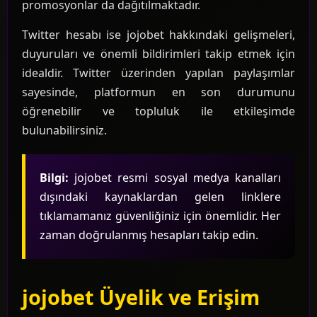
promosyonlar da dağıtılmaktadır.
Twitter hesabı ise jojobet hakkındaki gelişmeleri,
duyuruları ve önemli bildirimleri takip etmek için
idealdir. Twitter üzerinden yapılan paylaşımlar
sayesinde, platformun en son durumunu
öğrenebilir ve topluluk ile etkileşimde
bulunabilirsiniz.
Bilgi:
jojobet resmi sosyal medya kanalları
dışındaki kaynaklardan gelen linklere
tıklamamanız güvenliğiniz için önemlidir. Her
zaman doğrulanmış hesapları takip edin.
jojobet Üyelik ve Erişim