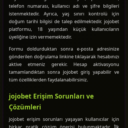
telefon numarası, kullanıcı adı ve şifre bilgileri
istenmektedir. Ayrıca, yaş sınırı kontrolü için
doğum tarihi bilgisi de talep edilmektedir. jojobet
platformu, 18 yaşından küçük kullanıcıların
üyeliğine izin vermemektedir.
Formu doldurduktan sonra e-posta adresinize
gönderilen doğrulama linkine tıklayarak hesabınızı
aktive etmeniz gerekir. Hesap aktivasyonu
tamamlandıktan sonra jojobet giriş yapabilir ve
tüm özelliklerden faydalanabilirsiniz.
jojobet Erişim Sorunları ve
Çözümleri
jojobet erişim sorunları yaşayan kullanıcılar için
birkaç pratik çözüm önerisi bulunmaktadır. İlk