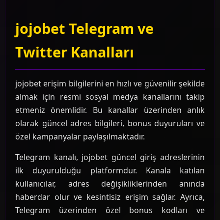
jojobet Telegram ve
Twitter Kanalları
jojobet erişim bilgilerini en hızlı ve güvenilir şekilde
almak için resmi sosyal medya kanallarını takip
etmeniz önemlidir. Bu kanallar üzerinden anlık
olarak güncel adres bilgileri, bonus duyuruları ve
özel kampanyalar paylaşılmaktadır.
Telegram kanalı, jojobet güncel giriş adreslerinin
ilk duyurulduğu platformdur. Kanala katılan
kullanıcılar, adres değişikliklerinden anında
haberdar olur ve kesintisiz erişim sağlar. Ayrıca,
Telegram üzerinden özel bonus kodları ve