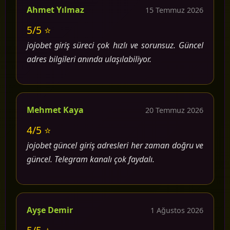
Ahmet Yılmaz
15 Temmuz 2026
5
/5 ⭐
jojobet giriş süreci çok hızlı ve sorunsuz. Güncel
adres bilgileri anında ulaşılabiliyor.
Mehmet Kaya
20 Temmuz 2026
4
/5 ⭐
jojobet güncel giriş adresleri her zaman doğru ve
güncel. Telegram kanalı çok faydalı.
Ayşe Demir
1 Ağustos 2026