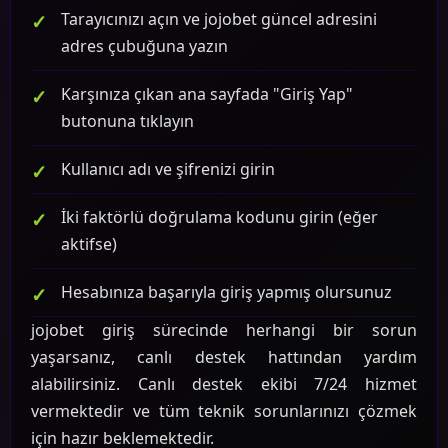
Tarayıcınızı açın ve jojobet güncel adresini
adres çubuğuna yazın
Karşınıza çıkan ana sayfada "Giriş Yap"
butonuna tıklayın
Kullanıcı adı ve şifrenizi girin
İki faktörlü doğrulama kodunu girin (eğer
aktifse)
Hesabınıza başarıyla giriş yapmış olursunuz
jojobet giriş sürecinde herhangi bir sorun
yaşarsanız, canlı destek hattından yardım
alabilirsiniz. Canlı destek ekibi 7/24 hizmet
vermektedir ve tüm teknik sorunlarınızı çözmek
için hazır beklemektedir.