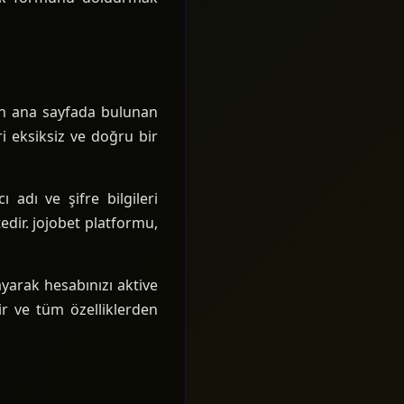
dan ana sayfada bulunan
i eksiksiz ve doğru bir
 adı ve şifre bilgileri
tedir. jojobet platformu,
yarak hesabınızı aktive
r ve tüm özelliklerden