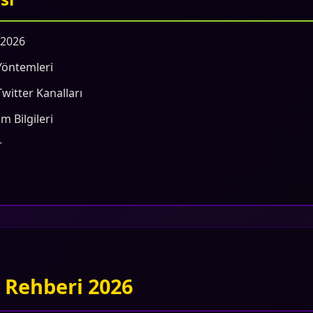
 2026
 Yöntemleri
witter Kanalları
m Bilgileri
r
ş Rehberi 2026