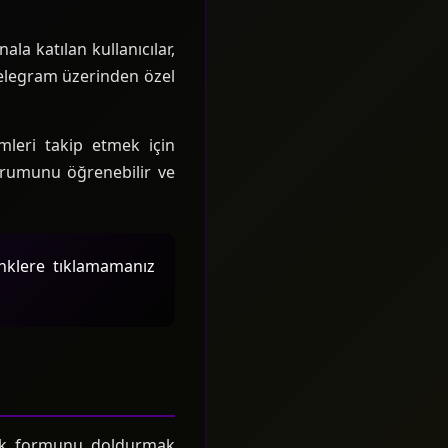
la katılan kullanıcılar,
 Telegram üzerinden özel
imleri takip etmek için
urumunu öğrenebilir ve
nklere tıklamamanız
yelik formunu doldurmak