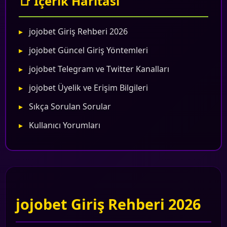
📑 İçerik Haritası
jojobet Giriş Rehberi 2026
jojobet Güncel Giriş Yöntemleri
jojobet Telegram ve Twitter Kanalları
jojobet Üyelik ve Erişim Bilgileri
Sıkça Sorulan Sorular
Kullanıcı Yorumları
jojobet Giriş Rehberi 2026