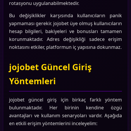
rotasyonu uygulanabilmektedir.
Bu değişiklikler karşısında kullanıcıların panik
yapmaması gerekir. jojobet üye olmuş kullanıcıların
hesap bilgileri, bakiyeleri ve bonusları tamamen
korunmaktadır. Adres değişikliği sadece erişim
noktasını etkiler, platformun iç yapısına dokunmaz.
jojobet Güncel Giriş
Yöntemleri
jojobet güncel giriş için birkaç farklı yöntem
bulunmaktadır. Her birinin kendine özgü
avantajları ve kullanım senaryoları vardır. Aşağıda
en etkili erişim yöntemlerini inceleyelim: