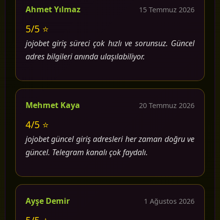
Ahmet Yılmaz
15 Temmuz 2026
5
/5 ⭐
jojobet giriş süreci çok hızlı ve sorunsuz. Güncel
adres bilgileri anında ulaşılabiliyor.
Mehmet Kaya
20 Temmuz 2026
4
/5 ⭐
jojobet güncel giriş adresleri her zaman doğru ve
güncel. Telegram kanalı çok faydalı.
Ayşe Demir
1 Ağustos 2026