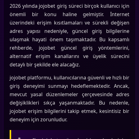
2026 yılında jojobet giriş süreci birçok kullanıcı için
önemli bir konu haline gelmiştir. İnternet
üzerindeki erişim kısıtlamaları ve sürekli değişen
adres yapısı nedeniyle, güncel giriş bilgilerine
ulaşmak hayati önem taşımaktadır. Bu kapsamlı
rehberde, jojobet güncel giriş yöntemlerini,
alternatif erişim kanallarını ve üyelik sürecini
detaylı bir şekilde ele alacağız.
jojobet platformu, kullanıcılarına güvenli ve hızlı bir
giriş deneyimi sunmayı hedeflemektedir. Ancak,
mevcut yasal düzenlemeler çerçevesinde adres
değişiklikleri sıkça yaşanmaktadır. Bu nedenle,
jojobet erişim bilgilerini takip etmek, kesintisiz bir
deneyim için zorunludur.