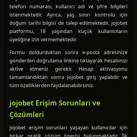
telefon numarası, kullanıcı adı ve şifre bilgileri
istenmektedir. Ayrıca, yaş sınırı kontrolü için
doğum tarihi bilgisi de talep edilmektedir. jojobet
platformu, 18 yaşından küçük kullanıcıların
üyeliğine izin vermemektedir.
Formu doldurduktan sonra e-posta adresinize
gönderilen doğrulama linkine tıklayarak hesabınızı
aktive etmeniz gerekir. Hesap aktivasyonu
tamamlandıktan sonra jojobet giriş yapabilir ve
tüm özelliklerden faydalanabilirsiniz.
jojobet Erişim Sorunları ve
Çözümleri
jojobet erişim sorunları yaşayan kullanıcılar için
birkaç pratik çözüm önerisi bulunmaktadır. İlk