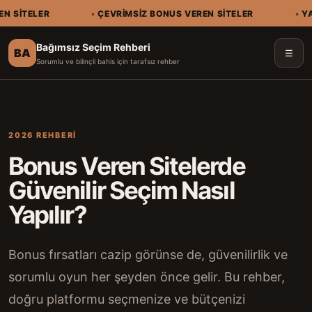
TELER
ÇEVRIMSIZ BONUS VEREN SITELER
YATIRIM
Bağımsız Seçim Rehberi
BA
☰
Sorumlu ve bilinçli bahis için tarafsız rehber
2026 REHBERI
Bonus Veren Sitelerde
Güvenilir Seçim Nasıl
Yapılır?
Bonus fırsatları cazip görünse de, güvenilirlik ve
sorumlu oyun her şeyden önce gelir. Bu rehber,
doğru platformu seçmenize ve bütçenizi