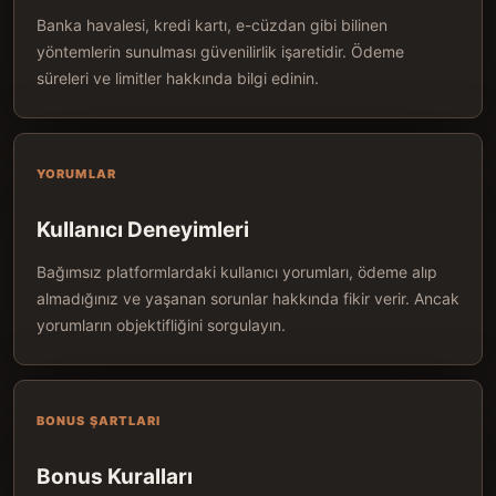
Banka havalesi, kredi kartı, e-cüzdan gibi bilinen
yöntemlerin sunulması güvenilirlik işaretidir. Ödeme
süreleri ve limitler hakkında bilgi edinin.
YORUMLAR
Kullanıcı Deneyimleri
Bağımsız platformlardaki kullanıcı yorumları, ödeme alıp
almadığınız ve yaşanan sorunlar hakkında fikir verir. Ancak
yorumların objektifliğini sorgulayın.
BONUS ŞARTLARI
Bonus Kuralları