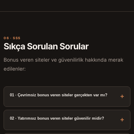
06 · SSS
Sıkça Sorulan Sorular
Bonus veren siteler ve güvenilirlik hakkında merak
edilenler:
01 · Çevrimsiz bonus veren siteler gerçekten var mı?
+
Bazı platformlar 'çevrimsiz bonus' adı altında
02 · Yatırımsız bonus veren siteler güvenilir midir?
+
kampanyalar sunar. Ancak bu bonusların genellikle
belirli kuralları vardır (örneğin, sadece belirli