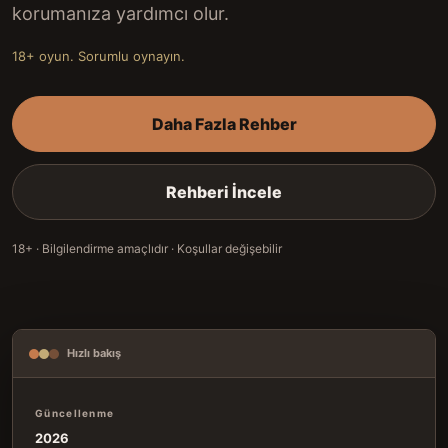
korumanıza yardımcı olur.
18+ oyun. Sorumlu oynayın.
Daha Fazla Rehber
Rehberi İncele
18+ · Bilgilendirme amaçlıdır · Koşullar değişebilir
Hızlı bakış
Güncellenme
2026