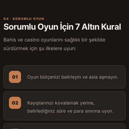
04 · SORUMLU OYUN
Sorumlu Oyun İçin 7 Altın Kural
Bahis ve casino oyunlarını sağlıklı bir şekilde
sürdürmek için şu ilkelere uyun:
01
Oyun bütçenizi belirleyin ve asla aşmayın.
02
Kayıplarınızı kovalamak yerine,
belirlediğiniz süre ve para sınırına uyun.