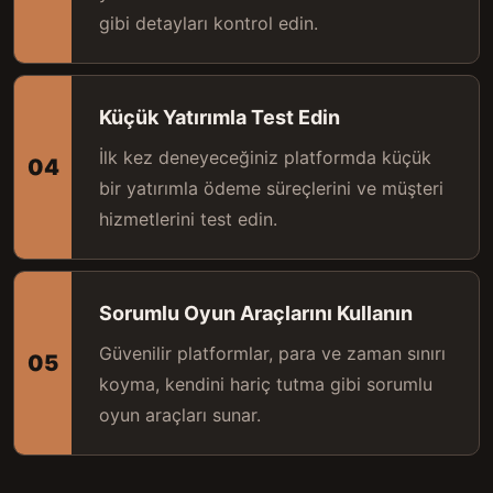
gibi detayları kontrol edin.
Küçük Yatırımla Test Edin
İlk kez deneyeceğiniz platformda küçük
04
bir yatırımla ödeme süreçlerini ve müşteri
hizmetlerini test edin.
Sorumlu Oyun Araçlarını Kullanın
Güvenilir platformlar, para ve zaman sınırı
05
koyma, kendini hariç tutma gibi sorumlu
oyun araçları sunar.