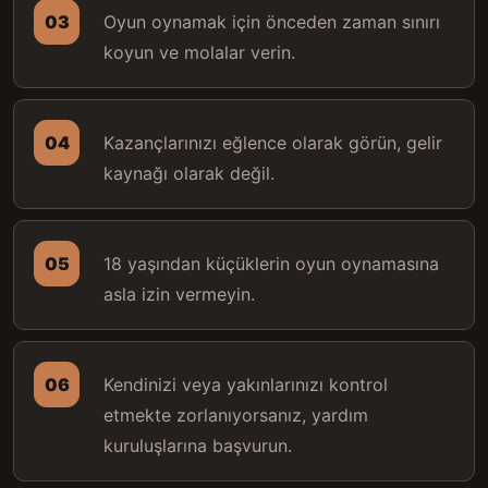
03
Oyun oynamak için önceden zaman sınırı
koyun ve molalar verin.
04
Kazançlarınızı eğlence olarak görün, gelir
kaynağı olarak değil.
05
18 yaşından küçüklerin oyun oynamasına
asla izin vermeyin.
06
Kendinizi veya yakınlarınızı kontrol
etmekte zorlanıyorsanız, yardım
kuruluşlarına başvurun.