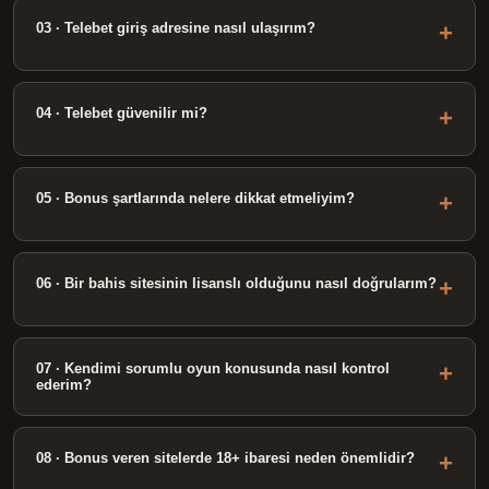
Yatırımsız bonuslar, yeni kullanıcıları çekmek için
oyunlarda geçerli olabilir). Kampanya şartlarını
03 · Telebet giriş adresine nasıl ulaşırım?
+
sunulur. Güvenilirlik, platformun lisansı ve kullanıcı
dikkatlice okuyun.
yorumlarıyla değerlendirilmelidir. Bonusun
Değişebilen bilgiler, güncel koşullar ve
çekilebilmesi için genellikle çevrim şartı bulunur.
04 · Telebet güvenilir mi?
+
doğrulanmış kaynaklar üzerinden
değerlendirilmelidir.
Telebet'in güvenilirliği, lisans bilgileri ve kullanıcı
05 · Bonus şartlarında nelere dikkat etmeliyim?
+
deneyimleriyle değerlendirilmelidir. Resmi lisans
bilgilerini doğrulayın ve bağımsız yorum sitelerini
Çevrim şartı, minimum bahis oranı, bonusun
inceleyin.
06 · Bir bahis sitesinin lisanslı olduğunu nasıl doğrularım?
+
geçerli olduğu oyunlar, süre kısıtlaması ve
maksimum çekim limiti gibi maddeleri kontrol
Sitenin alt kısmında genellikle lisans numarası ve
edin.
07 · Kendimi sorumlu oyun konusunda nasıl kontrol
+
ederim?
otorite adı bulunur. Bu bilgiyi ilgili otoritenin resmi
web sitesinden sorgulayarak doğrulayabilirsiniz.
Kendinize para ve zaman limiti koyun, oyun
08 · Bonus veren sitelerde 18+ ibaresi neden önemlidir?
+
oynama alışkanlıklarınızı gözden geçirin. Sorun