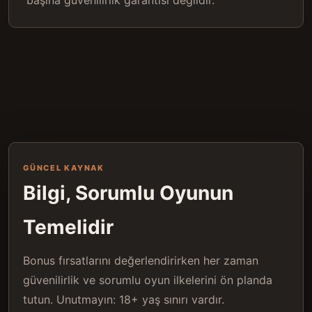
başına güvenilirlik garantisi değildir.
GÜNCEL KAYNAK
Bilgi, Sorumlu Oyunun
Temelidir
Bonus fırsatlarını değerlendirirken her zaman
güvenilirlik ve sorumlu oyun ilkelerini ön planda
tutun. Unutmayın: 18+ yaş sınırı vardır.