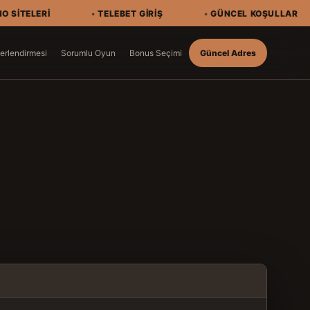
ELERI
TELEBET GIRIŞ
GÜNCEL KOŞULLAR
erlendirmesi
Sorumlu Oyun
Bonus Seçimi
Güncel Adres