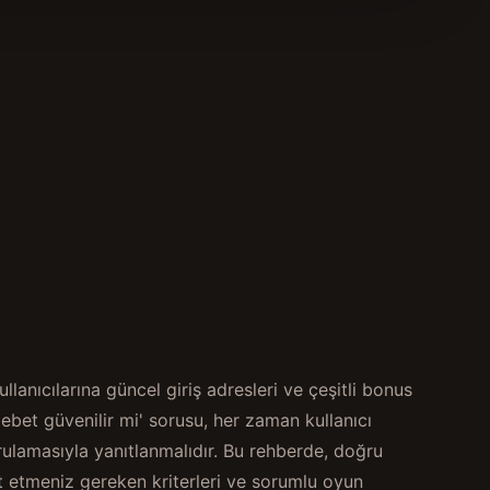
ullanıcılarına güncel giriş adresleri ve çeşitli bonus
lebet güvenilir mi' sorusu, her zaman kullanıcı
rulamasıyla yanıtlanmalıdır. Bu rehberde, doğru
 etmeniz gereken kriterleri ve sorumlu oyun