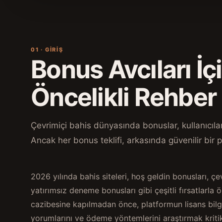
01 · GIRIŞ
Bonus Avcıları İç
Öncelikli Rehber
Çevrimiçi bahis dünyasında bonuslar, kullanıcıla
Ancak her bonus teklifi, arkasında güvenilir bir
2026 yılında bahis siteleri, hoş geldin bonusları, ç
yatırımsız deneme bonusları gibi çeşitli fırsatlarla ön
cazibesine kapılmadan önce, platformun lisans bilgil
yorumlarını ve ödeme yöntemlerini araştırmak kriti