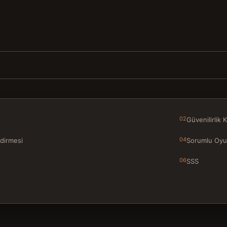
02
Güvenilirlik K
04
dirmesi
Sorumlu Oy
06
SSS