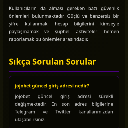
Kullanıcıların da alması gereken bazı güvenlik
önlemleri bulunmaktadır. Güçlü ve benzersiz bir
şifre kullanmak, hesap bilgilerini kimseyle
paylaşmamak ve şüpheli aktiviteleri hemen
raporlamak bu önlemler arasındadır.
Sıkça Sorulan Sorular
jojobet güncel giriş adresi nedir?
jojobet güncel giriş adresi sürekli
değişmektedir. En son adres bilgilerine
Telegram ve Twitter kanallarımızdan
ulaşabilirsiniz.