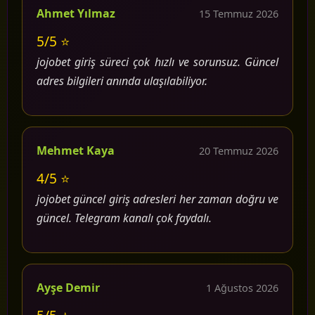
Ahmet Yılmaz
15 Temmuz 2026
5
/5 ⭐
jojobet giriş süreci çok hızlı ve sorunsuz. Güncel
adres bilgileri anında ulaşılabiliyor.
Mehmet Kaya
20 Temmuz 2026
4
/5 ⭐
jojobet güncel giriş adresleri her zaman doğru ve
güncel. Telegram kanalı çok faydalı.
Ayşe Demir
1 Ağustos 2026