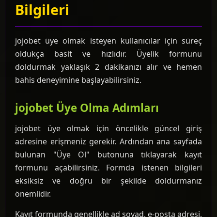
Bilgileri
jojobet üye olmak isteyen kullanıcılar için süreç
oldukça basit ve hızlıdır. Üyelik formunu
doldurmak yaklaşık 2 dakikanızı alır ve hemen
bahis deneyimine başlayabilirsiniz.
jojobet Üye Olma Adımları
jojobet üye olmak için öncelikle güncel giriş
adresine erişmeniz gerekir. Ardından ana sayfada
bulunan "Üye Ol" butonuna tıklayarak kayıt
formunu açabilirsiniz. Formda istenen bilgileri
eksiksiz ve doğru bir şekilde doldurmanız
önemlidir.
Kayıt formunda genellikle ad soyad, e-posta adresi,