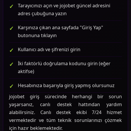
Tarayıcınızı açın ve jojobet güncel adresini
adres çubuğuna yazın
Karşınıza çıkan ana sayfada "Giriş Yap"
butonuna tıklayın
Kullanıcı adı ve şifrenizi girin
İki faktörlü doğrulama kodunu girin (eğer
aktifse)
Hesabınıza başarıyla giriş yapmış olursunuz
jojobet giriş sürecinde herhangi bir sorun
yaşarsanız, canlı destek hattından yardım
alabilirsiniz. Canlı destek ekibi 7/24 hizmet
vermektedir ve tüm teknik sorunlarınızı çözmek
için hazır beklemektedir.