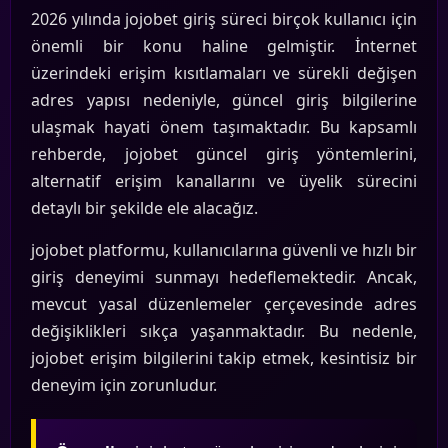
2026 yılında jojobet giriş süreci birçok kullanıcı için
önemli bir konu haline gelmiştir. İnternet
üzerindeki erişim kısıtlamaları ve sürekli değişen
adres yapısı nedeniyle, güncel giriş bilgilerine
ulaşmak hayati önem taşımaktadır. Bu kapsamlı
rehberde, jojobet güncel giriş yöntemlerini,
alternatif erişim kanallarını ve üyelik sürecini
detaylı bir şekilde ele alacağız.
jojobet platformu, kullanıcılarına güvenli ve hızlı bir
giriş deneyimi sunmayı hedeflemektedir. Ancak,
mevcut yasal düzenlemeler çerçevesinde adres
değişiklikleri sıkça yaşanmaktadır. Bu nedenle,
jojobet erişim bilgilerini takip etmek, kesintisiz bir
deneyim için zorunludur.