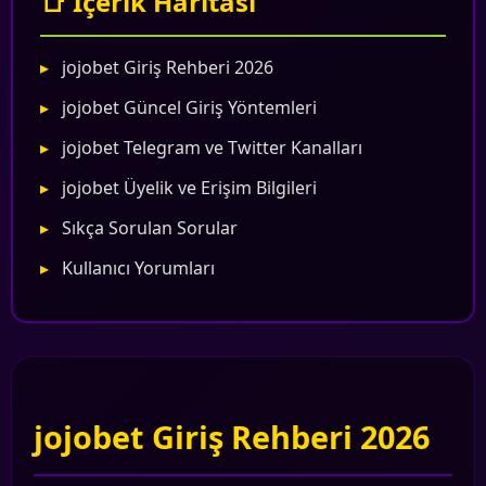
📑 İçerik Haritası
jojobet Giriş Rehberi 2026
jojobet Güncel Giriş Yöntemleri
jojobet Telegram ve Twitter Kanalları
jojobet Üyelik ve Erişim Bilgileri
Sıkça Sorulan Sorular
Kullanıcı Yorumları
jojobet Giriş Rehberi 2026