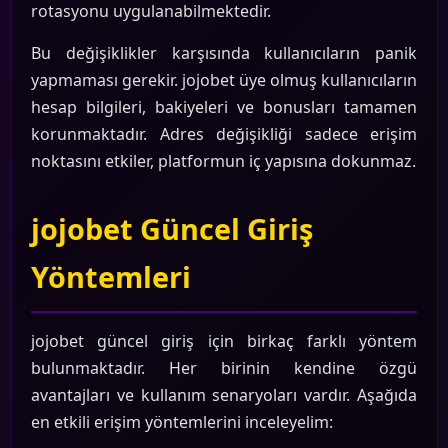
rotasyonu uygulanabilmektedir.
Bu değişiklikler karşısında kullanıcıların panik
yapmaması gerekir. jojobet üye olmuş kullanıcıların
hesap bilgileri, bakiyeleri ve bonusları tamamen
korunmaktadır. Adres değişikliği sadece erişim
noktasını etkiler, platformun iç yapısına dokunmaz.
jojobet Güncel Giriş
Yöntemleri
jojobet güncel giriş için birkaç farklı yöntem
bulunmaktadır. Her birinin kendine özgü
avantajları ve kullanım senaryoları vardır. Aşağıda
en etkili erişim yöntemlerini inceleyelim: