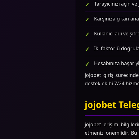
Tarayıcınızı açın v
Karşınıza çıkan ana
Kullanıcı adı ve şifr
İki faktörlü doğrul
Hesabınıza başarıy
jojobet giriş sürecinde
destek ekibi 7/24 hizme
jojobet Tele
jojobet erişim bilgile
etmeniz önemlidir. Bu 