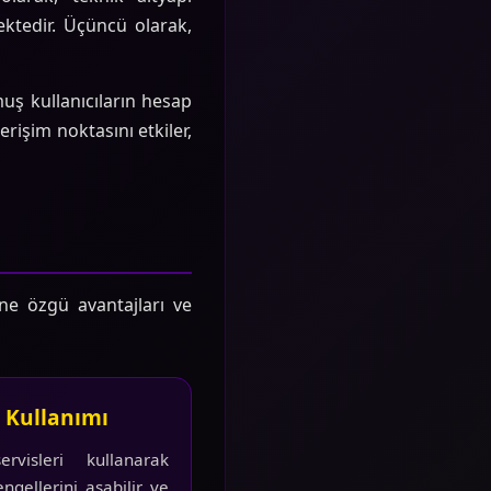
ektedir. Üçüncü olarak,
muş kullanıcıların hesap
rişim noktasını etkiler,
ine özgü avantajları ve
N Kullanımı
rvisleri kullanarak
ngellerini aşabilir ve