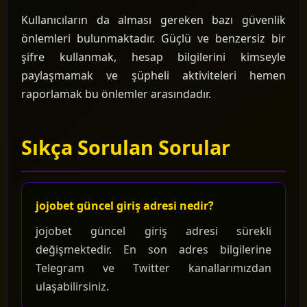
Kullanıcıların da alması gereken bazı güvenlik
önlemleri bulunmaktadır. Güçlü ve benzersiz bir
şifre kullanmak, hesap bilgilerini kimseyle
paylaşmamak ve şüpheli aktiviteleri hemen
raporlamak bu önlemler arasındadır.
Sıkça Sorulan Sorular
jojobet güncel giriş adresi nedir?
jojobet güncel giriş adresi sürekli
değişmektedir. En son adres bilgilerine
Telegram ve Twitter kanallarımızdan
ulaşabilirsiniz.