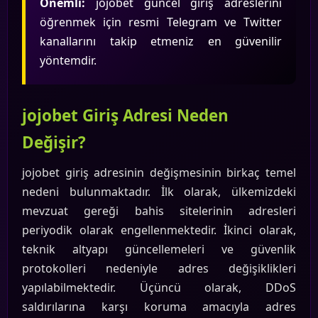
Önemli:
jojobet güncel giriş adreslerini
öğrenmek için resmi Telegram ve Twitter
kanallarını takip etmeniz en güvenilir
yöntemdir.
jojobet Giriş Adresi Neden
Değişir?
jojobet giriş adresinin değişmesinin birkaç temel
nedeni bulunmaktadır. İlk olarak, ülkemizdeki
mevzuat gereği bahis sitelerinin adresleri
periyodik olarak engellenmektedir. İkinci olarak,
teknik altyapı güncellemeleri ve güvenlik
protokolleri nedeniyle adres değişiklikleri
yapılabilmektedir. Üçüncü olarak, DDoS
saldırılarına karşı koruma amacıyla adres