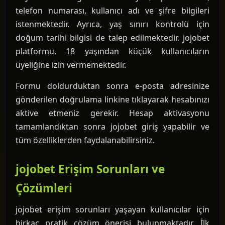
telefon numarası, kullanıcı adı ve şifre bilgileri
istenmektedir. Ayrıca, yaş sınırı kontrolü için
doğum tarihi bilgisi de talep edilmektedir. jojobet
platformu, 18 yaşından küçük kullanıcıların
üyeliğine izin vermemektedir.
Formu doldurduktan sonra e-posta adresinize
gönderilen doğrulama linkine tıklayarak hesabınızı
aktive etmeniz gerekir. Hesap aktivasyonu
tamamlandıktan sonra jojobet giriş yapabilir ve
tüm özelliklerden faydalanabilirsiniz.
jojobet Erişim Sorunları ve
Çözümleri
jojobet erişim sorunları yaşayan kullanıcılar için
birkaç pratik çözüm önerisi bulunmaktadır. İlk