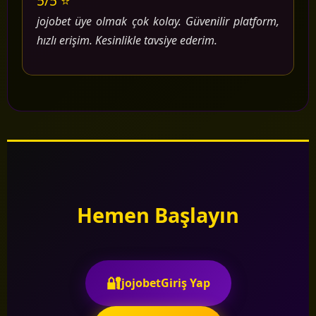
5
/5 ⭐
jojobet üye olmak çok kolay. Güvenilir platform,
hızlı erişim. Kesinlikle tavsiye ederim.
Hemen Başlayın
🔐
jojobetGiriş Yap