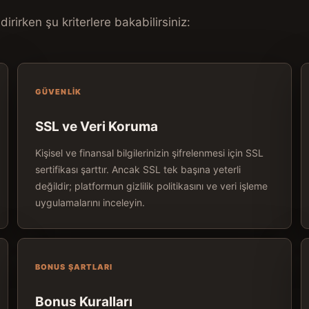
irirken şu kriterlere bakabilirsiniz:
GÜVENLIK
SSL ve Veri Koruma
Kişisel ve finansal bilgilerinizin şifrelenmesi için SSL
sertifikası şarttır. Ancak SSL tek başına yeterli
değildir; platformun gizlilik politikasını ve veri işleme
uygulamalarını inceleyin.
BONUS ŞARTLARI
Bonus Kuralları