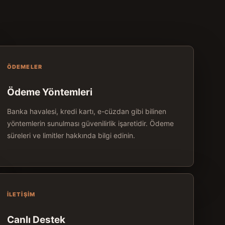
ÖDEMELER
Ödeme Yöntemleri
Banka havalesi, kredi kartı, e-cüzdan gibi bilinen
yöntemlerin sunulması güvenilirlik işaretidir. Ödeme
süreleri ve limitler hakkında bilgi edinin.
İLETIŞIM
Canlı Destek