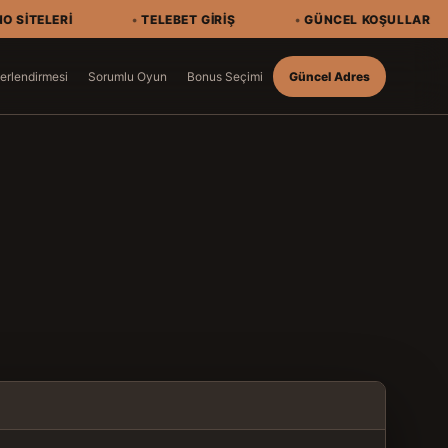
ELERI
TELEBET GIRIŞ
GÜNCEL KOŞULLAR
erlendirmesi
Sorumlu Oyun
Bonus Seçimi
Güncel Adres