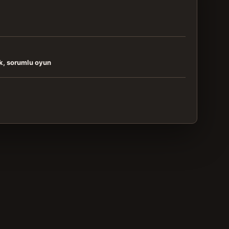
k, sorumlu oyun