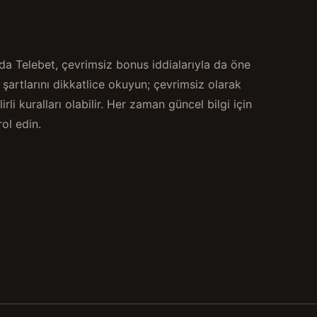
da Telebet, çevrimsiz bonus iddialarıyla da öne
n şartlarını dikkatlice okuyun; çevrimsiz olarak
rli kuralları olabilir. Her zaman güncel bilgi için
ol edin.