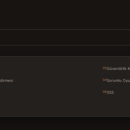
02
Güvenilirlik K
04
dirmesi
Sorumlu Oy
06
SSS