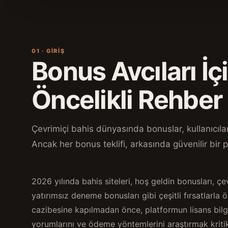
01 · GIRIŞ
Bonus Avcıları İç
Öncelikli Rehber
Çevrimiçi bahis dünyasında bonuslar, kullanıcıla
Ancak her bonus teklifi, arkasında güvenilir bir
2026 yılında bahis siteleri, hoş geldin bonusları, ç
yatırımsız deneme bonusları gibi çeşitli fırsatlarla ön
cazibesine kapılmadan önce, platformun lisans bilgil
yorumlarını ve ödeme yöntemlerini araştırmak kriti