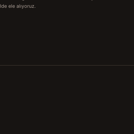
ilde ele alıyoruz.