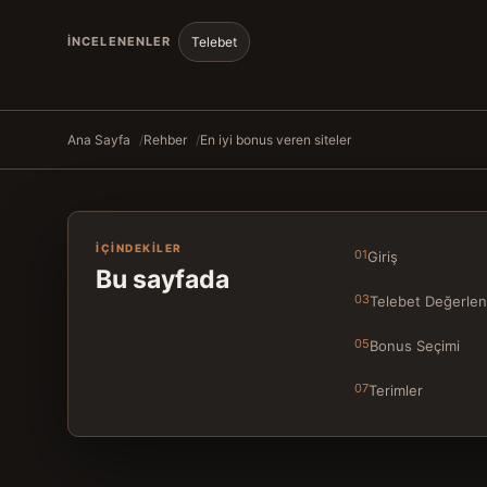
İNCELENENLER
Telebet
Ana Sayfa
Rehber
En iyi bonus veren siteler
İÇİNDEKİLER
01
Giriş
Bu sayfada
03
Telebet Değerlen
05
Bonus Seçimi
07
Terimler