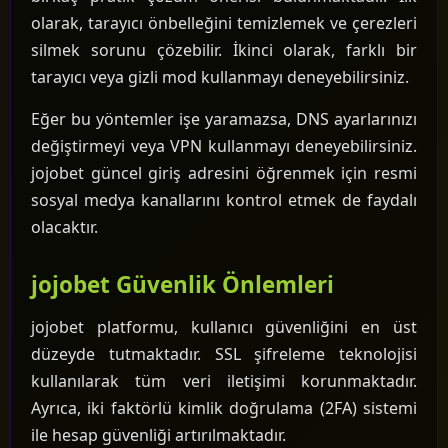
olarak, tarayıcı önbelleğini temizlemek ve çerezleri
silmek sorunu çözebilir. İkinci olarak, farklı bir
tarayıcı veya gizli mod kullanmayı deneyebilirsiniz.
Eğer bu yöntemler işe yaramazsa, DNS ayarlarınızı
değiştirmeyi veya VPN kullanmayı deneyebilirsiniz.
jojobet güncel giriş adresini öğrenmek için resmi
sosyal medya kanallarını kontrol etmek de faydalı
olacaktır.
jojobet Güvenlik Önlemleri
jojobet platformu, kullanıcı güvenliğini en üst
düzeyde tutmaktadır. SSL şifreleme teknolojisi
kullanılarak tüm veri iletişimi korunmaktadır.
Ayrıca, iki faktörlü kimlik doğrulama (2FA) sistemi
ile hesap güvenliği artırılmaktadır.