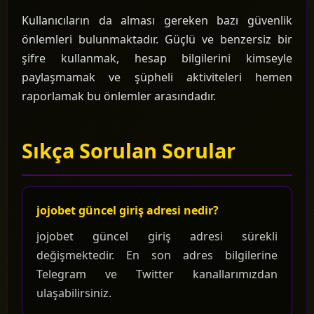
Kullanıcıların da alması gereken bazı güvenlik
önlemleri bulunmaktadır. Güçlü ve benzersiz bir
şifre kullanmak, hesap bilgilerini kimseyle
paylaşmamak ve şüpheli aktiviteleri hemen
raporlamak bu önlemler arasındadır.
Sıkça Sorulan Sorular
jojobet güncel giriş adresi nedir?
jojobet güncel giriş adresi sürekli
değişmektedir. En son adres bilgilerine
Telegram ve Twitter kanallarımızdan
ulaşabilirsiniz.