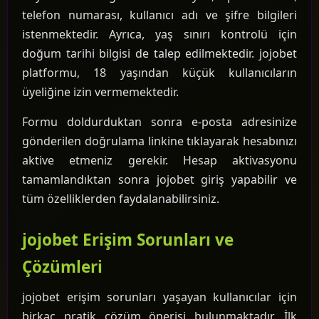
telefon numarası, kullanıcı adı ve şifre bilgileri
istenmektedir. Ayrıca, yaş sınırı kontrolü için
doğum tarihi bilgisi de talep edilmektedir. jojobet
platformu, 18 yaşından küçük kullanıcıların
üyeliğine izin vermemektedir.
Formu doldurduktan sonra e-posta adresinize
gönderilen doğrulama linkine tıklayarak hesabınızı
aktive etmeniz gerekir. Hesap aktivasyonu
tamamlandıktan sonra jojobet giriş yapabilir ve
tüm özelliklerden faydalanabilirsiniz.
jojobet Erişim Sorunları ve
Çözümleri
jojobet erişim sorunları yaşayan kullanıcılar için
birkaç pratik çözüm önerisi bulunmaktadır. İlk