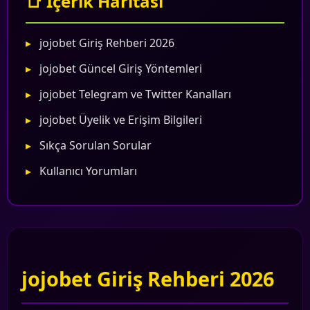
📑 İçerik Haritası
jojobet Giriş Rehberi 2026
jojobet Güncel Giriş Yöntemleri
jojobet Telegram ve Twitter Kanalları
jojobet Üyelik ve Erişim Bilgileri
Sıkça Sorulan Sorular
Kullanıcı Yorumları
jojobet Giriş Rehberi 2026