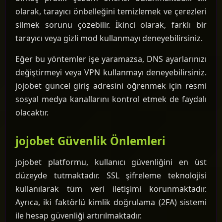
olarak, tarayıcı önbelleğini temizlemek ve çerezleri
silmek sorunu çözebilir. İkinci olarak, farklı bir
tarayıcı veya gizli mod kullanmayı deneyebilirsiniz.
Eğer bu yöntemler işe yaramazsa, DNS ayarlarınızı
değiştirmeyi veya VPN kullanmayı deneyebilirsiniz.
jojobet güncel giriş adresini öğrenmek için resmi
sosyal medya kanallarını kontrol etmek de faydalı
olacaktır.
jojobet Güvenlik Önlemleri
jojobet platformu, kullanıcı güvenliğini en üst
düzeyde tutmaktadır. SSL şifreleme teknolojisi
kullanılarak tüm veri iletişimi korunmaktadır.
Ayrıca, iki faktörlü kimlik doğrulama (2FA) sistemi
ile hesap güvenliği artırılmaktadır.