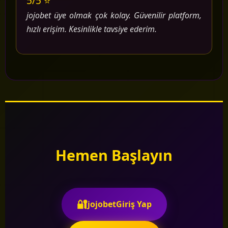
5
/5 ⭐
jojobet üye olmak çok kolay. Güvenilir platform,
hızlı erişim. Kesinlikle tavsiye ederim.
Hemen Başlayın
🔐
jojobetGiriş Yap