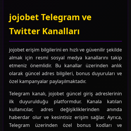
jojobet Telegram ve
Twitter Kanalları
jojobet erişim bilgilerini en hızlı ve güvenilir şekilde
almak için resmi sosyal medya kanallarını takip
etmeniz önemlidir. Bu kanallar üzerinden anlık
olarak güncel adres bilgileri, bonus duyuruları ve
özel kampanyalar paylaşılmaktadır.
Telegram kanalı, jojobet güncel giriş adreslerinin
ilk duyurulduğu platformdur. Kanala katılan
kullanıcılar, adres değişikliklerinden anında
haberdar olur ve kesintisiz erişim sağlar. Ayrıca,
Telegram üzerinden özel bonus kodları ve