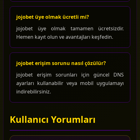
jojobet üye olmak ücretli mi?
jojobet üye olmak tamamen ücretsizdir.
Hemen kayıt olun ve avantajları keşfedin.
jojobet erişim sorunu nasıl çözülür?
jojobet erişim sorunları için güncel DNS
ayarları kullanabilir veya mobil uygulamayı
indirebilirsiniz.
Kullanıcı Yorumları