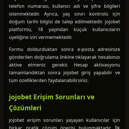
telefon numarası, kullanıcı adı ve şifre bilgileri
istenmektedir. Ayrıca, yaş sınırı kontrolü için
doğum tarihi bilgisi de talep edilmektedir. jojobet
platformu, 18 yaşından küçük kullanıcıların
üyeliğine izin vermemektedir.
Formu doldurduktan sonra e-posta adresinize
gönderilen doğrulama linkine tıklayarak hesabınızı
aktive etmeniz gerekir. Hesap aktivasyonu
tamamlandıktan sonra jojobet giriş yapabilir ve
tüm özelliklerden faydalanabilirsiniz.
jojobet Erişim Sorunları ve
Çözümleri
jojobet erişim sorunları yaşayan kullanıcılar için
birkaç pratik çözüm önerisi bulunmaktadır. İlk