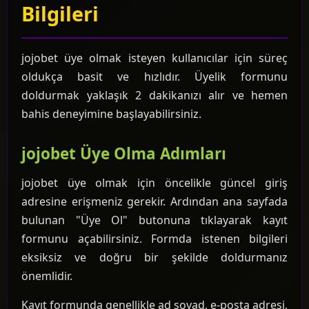
Bilgileri
jojobet üye olmak isteyen kullanıcılar için süreç
oldukça basit ve hızlıdır. Üyelik formunu
doldurmak yaklaşık 2 dakikanızı alır ve hemen
bahis deneyimine başlayabilirsiniz.
jojobet Üye Olma Adımları
jojobet üye olmak için öncelikle güncel giriş
adresine erişmeniz gerekir. Ardından ana sayfada
bulunan "Üye Ol" butonuna tıklayarak kayıt
formunu açabilirsiniz. Formda istenen bilgileri
eksiksiz ve doğru bir şekilde doldurmanız
önemlidir.
Kayıt formunda genellikle ad soyad, e-posta adresi,